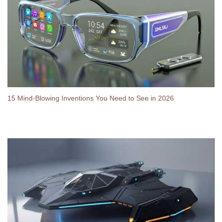
15 Mind-Blowing Inventions You Need to See in 2026