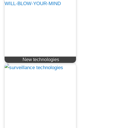
New technologies