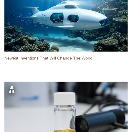
Newest Inventions That Will Change The World.