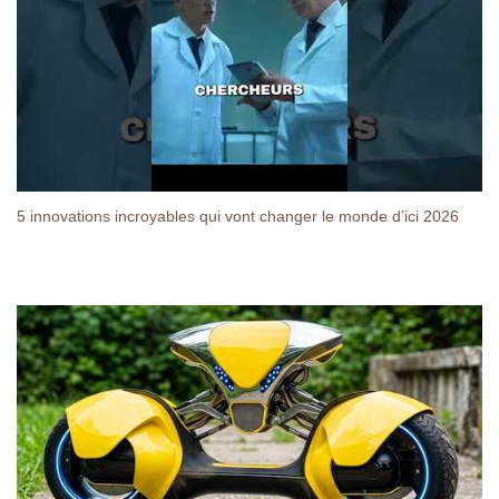
5 innovations incroyables qui vont changer le monde d’ici 2026