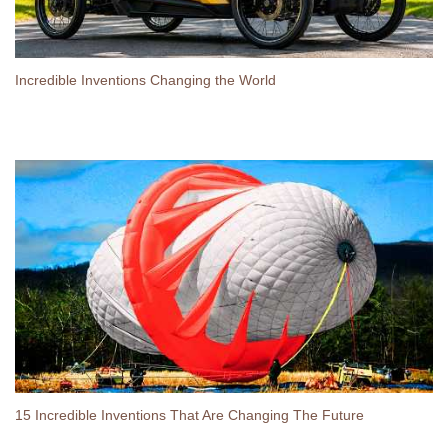
Incredible Inventions Changing the World
15 Incredible Inventions That Are Changing The Future