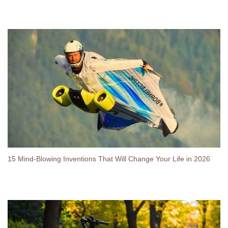
15 Mind-Blowing Inventions That Will Change Your Life in 2026