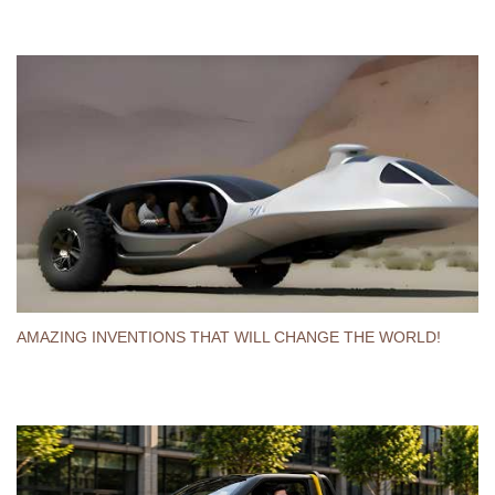
AMAZING INVENTIONS THAT WILL CHANGE THE WORLD!