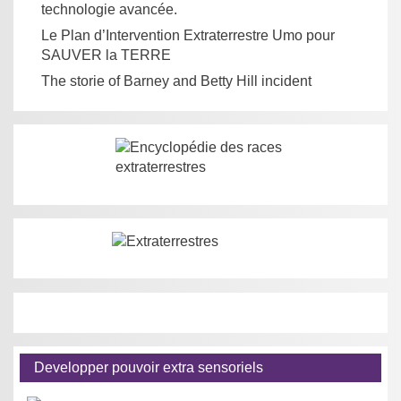
technologie avancée.
Le Plan d’Intervention Extraterrestre Umo pour
SAUVER la TERRE
The storie of Barney and Betty Hill incident
Developper pouvoir extra sensoriels