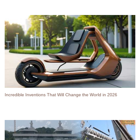
Incredible Inventions That Will Change the World in 2026