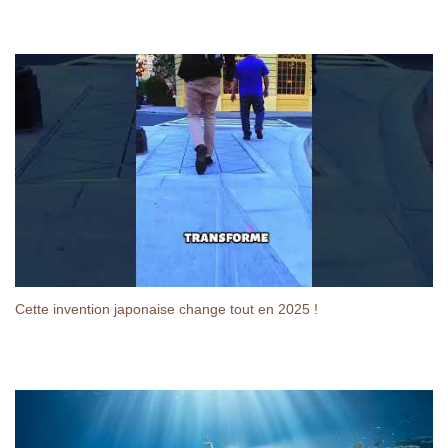
Cette invention japonaise change tout en 2025 !