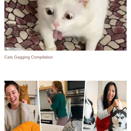
Cats Gagging Compilation