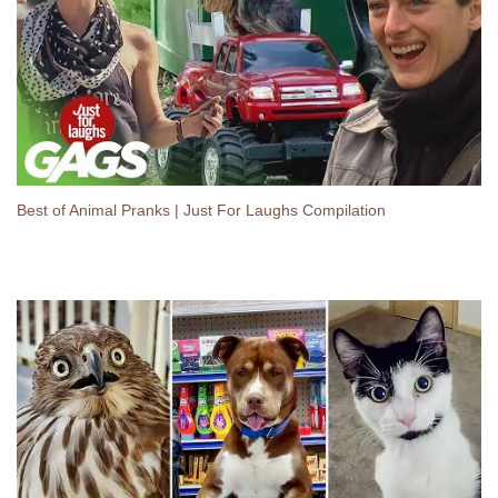
Best of Animal Pranks | Just For Laughs Compilation