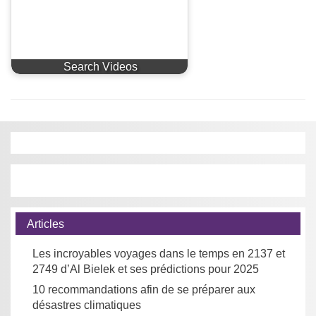
Search Videos
Articles
Les incroyables voyages dans le temps en 2137 et
2749 d’Al Bielek et ses prédictions pour 2025
10 recommandations afin de se préparer aux
désastres climatiques