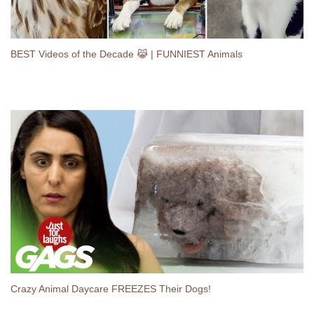
BEST Videos of the Decade 😹 | FUNNIEST Animals
Crazy Animal Daycare FREEZES Their Dogs!