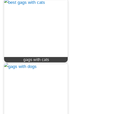
gags with cats