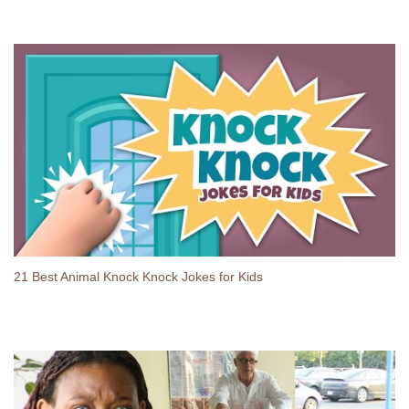
21 Best Animal Knock Knock Jokes for Kids