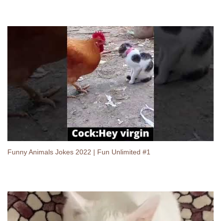
Funny Animals Jokes 2022 | Fun Unlimited #1