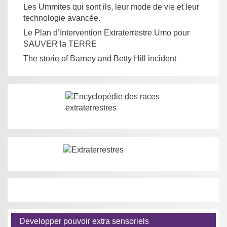
Les Ummites qui sont ils, leur mode de vie et leur
technologie avancée.
Le Plan d’Intervention Extraterrestre Umo pour
SAUVER la TERRE
The storie of Barney and Betty Hill incident
Developper pouvoir extra sensoriels